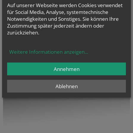
Auf unserer Webseite werden Cookies verwendet
für Social Media, Analyse, systemtechnische
Notwendigkeiten und Sonstiges. Sie können Ihre
Zustimmung später jederzeit ändern oder
Übersicht
zurückziehen.
unserer bisherigen
Gottesdienste
Weitere Informationen anzeigen
...
Annehmen
Ablehnen