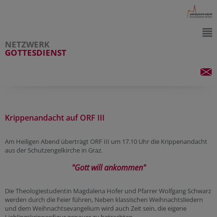
NETZWERK
GOTTESDIENST
Krippenandacht auf ORF III
Am Heiligen Abend überträgt ORF III um 17.10 Uhr die Krippenandacht
aus der Schutzengelkirche in Graz.
"Gott will ankommen"
Die Theologiestudentin Magdalena Hofer und Pfarrer Wolfgang Schwarz
werden durch die Feier führen, Neben klassischen Weihnachtsliedern
und dem Weihnachtsevangelium wird auch Zeit sein, die eigene