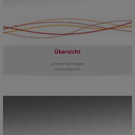
Übersicht
unserer bisherigen
Gottesdienste