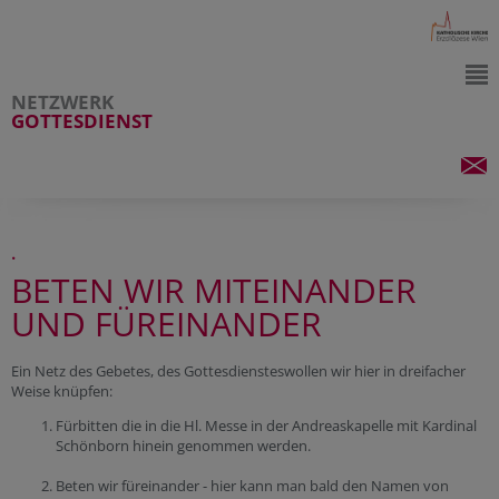
NETZWERK
GOTTESDIENST
.
BETEN WIR MITEINANDER
UND FÜREINANDER
Ein Netz des Gebetes, des Gottesdiensteswollen wir hier in dreifacher
Weise knüpfen:
Fürbitten die in die Hl. Messe in der Andreaskapelle mit Kardinal
Schönborn hinein genommen werden.
Beten wir füreinander - hier kann man bald den Namen von