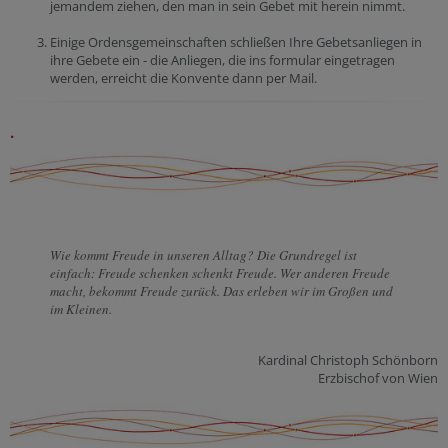
jemandem ziehen, den man in sein Gebet mit herein nimmt.
Einige Ordensgemeinschaften schließen Ihre Gebetsanliegen in
ihre Gebete ein - die Anliegen, die ins formular eingetragen
werden, erreicht die Konvente dann per Mail.
.
Wie kommt Freude in unseren Alltag? Die Grundregel ist
einfach: Freude schenken schenkt Freude. Wer anderen Freude
macht, bekommt Freude zurück. Das erleben wir im Großen und
im Kleinen.
Kardinal Christoph Schönborn
Erzbischof von Wien